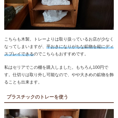
こちらも木製。トレーよりは取り扱っているお店が少なく
なってしまいますが、
平おきになりがちな鉱物を縦にディ
スプレイできる
のでこちらもおすすめです。
私はセリアでこの棚を購入しました。もちろん100円で
す。仕切りは取り外し可能なので、やや大きめの鉱物を飾
ることも出来ます。
プラスチックのトレーを使う