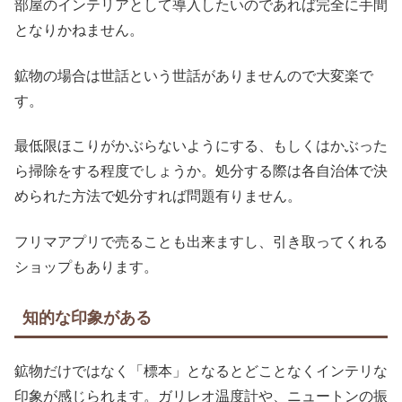
部屋のインテリアとして導入したいのであれば完全に手間
となりかねません。
鉱物の場合は世話という世話がありませんので大変楽で
す。
最低限ほこりがかぶらないようにする、もしくはかぶった
ら掃除をする程度でしょうか。処分する際は各自治体で決
められた方法で処分すれば問題有りません。
フリマアプリで売ることも出来ますし、引き取ってくれる
ショップもあります。
知的な印象がある
鉱物だけではなく「標本」となるとどことなくインテリな
印象が感じられます。ガリレオ温度計や、ニュートンの振