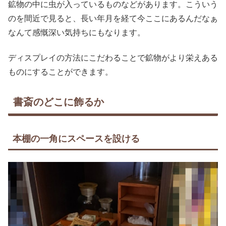
鉱物の中に虫が入っているものなどがあります。こういう
のを間近で見ると、長い年月を経て今ここにあるんだなぁ
なんて感慨深い気持ちにもなります。
ディスプレイの方法にこだわることで鉱物がより栄えある
ものにすることができます。
書斎のどこに飾るか
本棚の一角にスペースを設ける