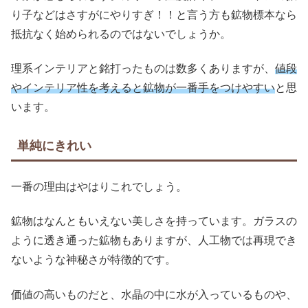
り子などはさすがにやりすぎ！！と言う方も鉱物標本なら
抵抗なく始められるのではないでしょうか。
理系インテリアと銘打ったものは数多くありますが、
値段
やインテリア性を考えると鉱物が一番手をつけやすい
と思
います。
単純にきれい
一番の理由はやはりこれでしょう。
鉱物はなんともいえない美しさを持っています。ガラスの
ように透き通った鉱物もありますが、人工物では再現でき
ないような神秘さが特徴的です。
価値の高いものだと、水晶の中に水が入っているものや、