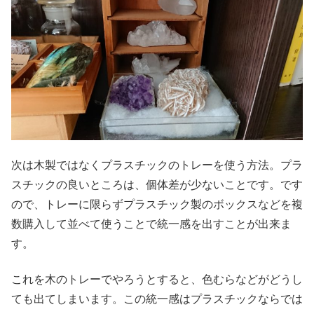
次は木製ではなくプラスチックのトレーを使う方法。プラ
スチックの良いところは、個体差が少ないことです。です
ので、トレーに限らずプラスチック製のボックスなどを複
数購入して並べて使うことで統一感を出すことが出来ま
す。
これを木のトレーでやろうとすると、色むらなどがどうし
ても出てしまいます。この統一感はプラスチックならでは