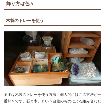
飾り方は色々
木製のトレーを使う
まずは木製のトレーを使う方法。個人的にはこの方法が一
番好きです。石と木、という自然のものによる組み合わせ