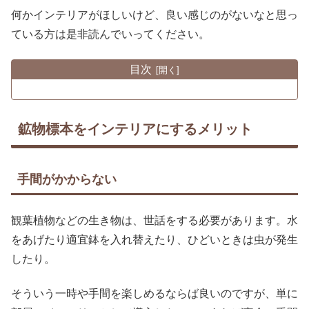
何かインテリアがほしいけど、良い感じのがないなと思っ
ている方は是非読んでいってください。
目次
鉱物標本をインテリアにするメリット
手間がかからない
観葉植物などの生き物は、世話をする必要があります。水
をあげたり適宜鉢を入れ替えたり、ひどいときは虫が発生
したり。
そういう一時や手間を楽しめるならば良いのですが、単に