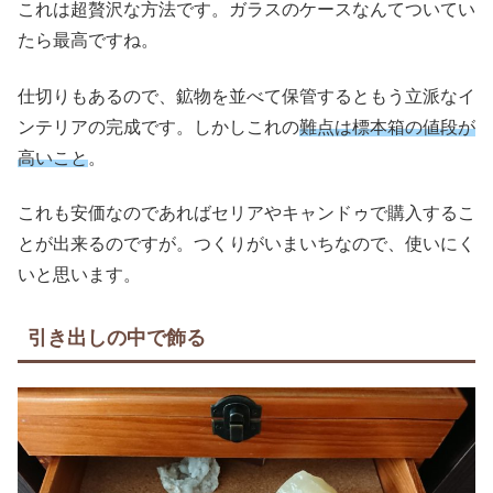
これは超贅沢な方法です。ガラスのケースなんてついてい
たら最高ですね。
仕切りもあるので、鉱物を並べて保管するともう立派なイ
ンテリアの完成です。しかしこれの
難点は標本箱の値段が
高いこと
。
これも安価なのであればセリアやキャンドゥで購入するこ
とが出来るのですが。つくりがいまいちなので、使いにく
いと思います。
引き出しの中で飾る