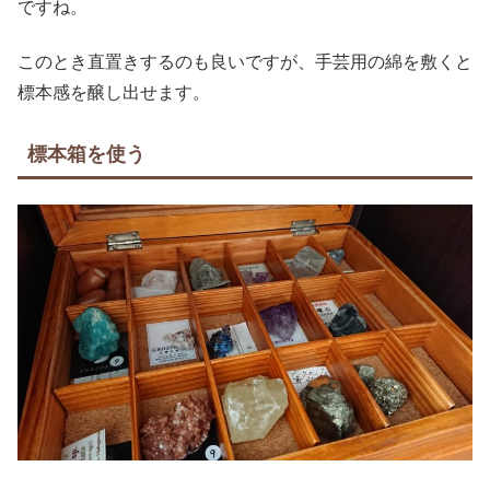
ですね。
このとき直置きするのも良いですが、手芸用の綿を敷くと
標本感を醸し出せます。
標本箱を使う