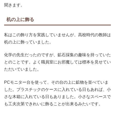
聞きます。
机の上に飾る
私はこの飾り方を実践していませんが、高校時代の教師は
机の上に飾っていました。
化学の先生だったのですが、鉱石採集の趣味を持っていた
とのことです。よく職員室にお邪魔しては標本を見せてい
ただいていました。
PCモニター台を使って、その台の上に鉱物を並べていま
した。プラスチックのケースに入れている日もあれば、小
さな木箱に入れている日もありました。小さなスペースで
も工夫次第できれいに飾ることが出来るみたいです。