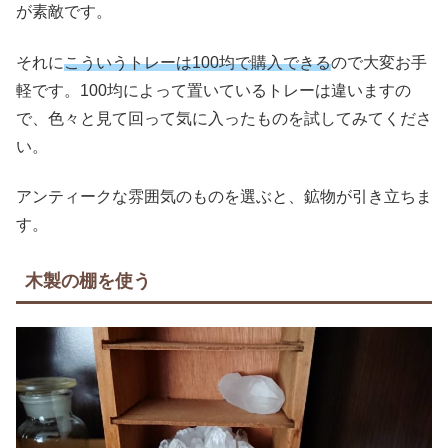
が素敵です。
それに
こういうトレーは100均で購入できる
ので大変お手
軽です。100均によって置いているトレーは違いますの
で、色々と見て回って気に入ったものを試してみてくださ
い。
アンティークな雰囲気のものを選ぶと、鉱物が引き立ちま
す。
木製の棚を使う