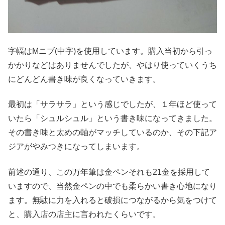
字幅はMニブ(中字)を使用しています。購入当初から引っ
かかりなどはありませんでしたが、やはり使っていくうち
にどんどん書き味が良くなっていきます。
最初は「サラサラ」という感じでしたが、１年ほど使って
いたら「シュルシュル」という書き味になってきました。
その書き味と太めの軸がマッチしているのか、その下記ア
ジアがやみつきになってしまいます。
前述の通り、この万年筆は金ペンそれも21金を採用して
いますので、当然金ペンの中でも柔らかい書き心地になり
ます。無駄に力を入れると破損につながるから気をつけて
と、購入店の店主に言われたくらいです。