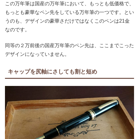
この万年筆は国産の万年筆において、もっとも低価格で、
もっとも豪華なペン先をしている万年筆の一つです。とい
うのも、デザインの豪華さだけではなくこのペンは21金
なのです。
同等の２万前後の国産万年筆のペン先は、ここまでこった
デザインになっていません。
キャップを尻軸にさしても割と短め