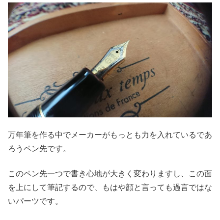
万年筆を作る中でメーカーがもっとも力を入れているであ
ろうペン先です。
このペン先一つで書き心地が大きく変わりますし、この面
を上にして筆記するので、もはや顔と言っても過言ではな
いパーツです。