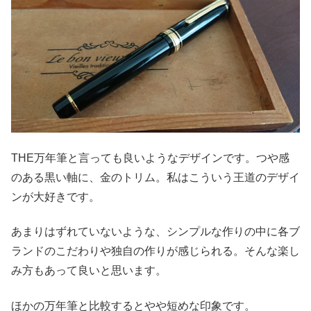
THE万年筆と言っても良いようなデザインです。つや感
のある黒い軸に、金のトリム。私はこういう王道のデザイ
ンが大好きです。
あまりはずれていないような、シンプルな作りの中に各ブ
ランドのこだわりや独自の作りが感じられる。そんな楽し
み方もあって良いと思います。
ほかの万年筆と比較するとやや短めな印象です。