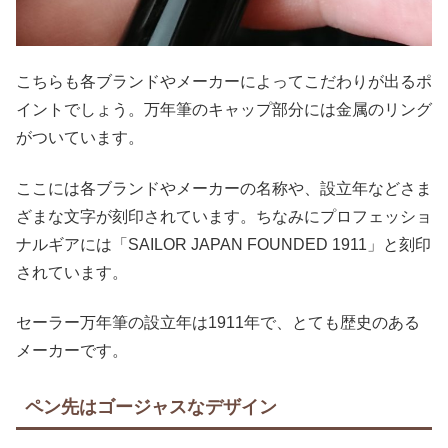
こちらも各ブランドやメーカーによってこだわりが出るポ
イントでしょう。万年筆のキャップ部分には金属のリング
がついています。
ここには各ブランドやメーカーの名称や、設立年などさま
ざまな文字が刻印されています。ちなみにプロフェッショ
ナルギアには「SAILOR JAPAN FOUNDED 1911」と刻印
されています。
セーラー万年筆の設立年は1911年で、とても歴史のある
メーカーです。
ペン先はゴージャスなデザイン