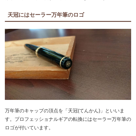
天冠にはセーラー万年筆のロゴ
万年筆のキャップの頂点を「天冠(てんかん)」といいま
す。プロフェッショナルギアの転換にはセーラー万年筆の
ロゴが付いています。