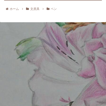
ホーム
文房具
ペン