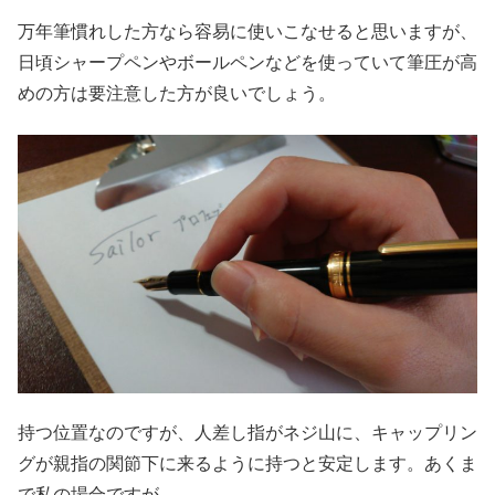
万年筆慣れした方なら容易に使いこなせると思いますが、
日頃シャープペンやボールペンなどを使っていて筆圧が高
めの方は要注意した方が良いでしょう。
持つ位置なのですが、人差し指がネジ山に、キャップリン
グが親指の関節下に来るように持つと安定します。あくま
で私の場合ですが…