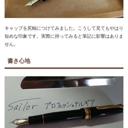
キャップを尻軸につけてみました。こうして見てもやはり
短めな印象です。実際に持ってみると筆記に影響はありま
せん。
書き心地