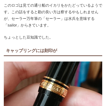
このロゴは見ての通り船のイカリをかたどっているようで
す。この話をすると勘の良い方は察するやもしれません
が、セーラー万年筆の「セーラー」は水兵を意味する
「sailor」からきています。
ちょっとした豆知識でした。
キャップリングには刻印が