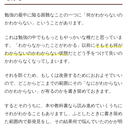
勉強の最中に陥る困難なことの一つに「何がわからないの
かわからない」ということがあります。
これは勉強の中でももっともやっかいな種だと思っていま
す。「わからなかったことがわかる」以前に
そもそも何が
わからないのかわからない状態
だとどう手をつけて良いの
かわからなくなってしまいます。
それを防ぐため、もしくは改善するためにおおよそでいい
ので、どこからどこまでの範囲にその「なにがわからない
のかわからない」が有るのかを書き留めておきます。
するとそのうちに、本や教科書なら読み進めていくうちに
それがわかることもありますし、ふとしたときに書き留め
た範囲内で新発見をし、その結果何で悩んでいたのかが明