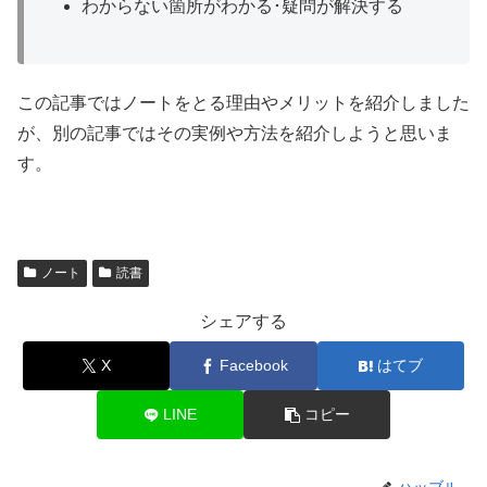
わからない箇所がわかる･疑問が解決する
この記事ではノートをとる理由やメリットを紹介しました
が、別の記事ではその実例や方法を紹介しようと思いま
す。
ノート
読書
シェアする
X
Facebook
はてブ
LINE
コピー