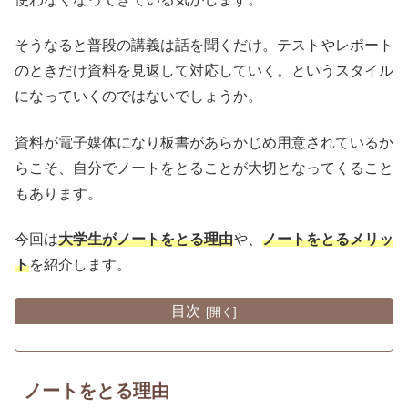
そうなると普段の講義は話を聞くだけ。テストやレポート
のときだけ資料を見返して対応していく。というスタイル
になっていくのではないでしょうか。
資料が電子媒体になり板書があらかじめ用意されているか
らこそ、自分でノートをとることが大切となってくること
もあります。
今回は
大学生がノートをとる理由
や、
ノートをとるメリッ
ト
を紹介します。
目次
ノートをとる理由