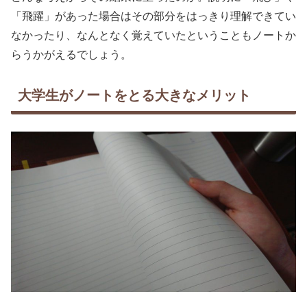
「飛躍」があった場合はその部分をはっきり理解できてい
なかったり、なんとなく覚えていたということもノートか
らうかがえるでしょう。
大学生がノートをとる大きなメリット