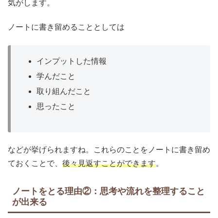
気がします。
ノートに書き留めることとしては
インプットした情報
学んだこと
取り組んだこと
思ったこと
などが挙げられますね。これらのことをノートに書き留め
ておくことで、
後々見返すことができます
。
ノートをとる理由②：思考や流れを整理すること
が出来る