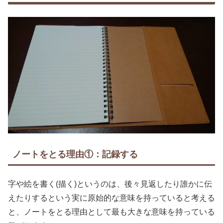
ノートをとる理由①：記録する
字や絵を書く(描く)というのは、後々見返したり誰かに伝
えたりするという実に原始的な意味を持っていると考える
と、ノートをとる理由として最も大きな意味を持っている