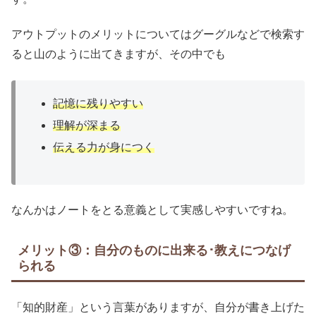
アウトプットのメリットについてはグーグルなどで検索す
ると山のように出てきますが、その中でも
記憶に残りやすい
理解が深まる
伝える力が身につく
なんかはノートをとる意義として実感しやすいですね。
メリット③：自分のものに出来る･教えにつなげ
られる
「知的財産」という言葉がありますが、自分が書き上げた