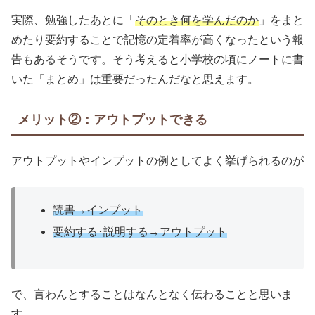
実際、勉強したあとに「
そのとき何を学んだのか
」をまと
めたり要約することで記憶の定着率が高くなったという報
告もあるそうです。そう考えると小学校の頃にノートに書
いた「まとめ」は重要だったんだなと思えます。
メリット②：アウトプットできる
アウトプットやインプットの例としてよく挙げられるのが
読書→インプット
要約する･説明する→アウトプット
で、言わんとすることはなんとなく伝わることと思いま
す。