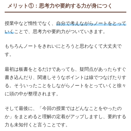
メリット①：思考力や要約する力が身につく
授業中など惰性でなく、
自分で考えながらノートをとって
いく
ことで、思考力や要約力がついていきます。
もちろんノートをきれいにとろうと思わなくて大丈夫で
す。
最初は板書をとるだけであっても、疑問点があったらすぐ
書き込んだり、関連しそうなポイントは線でつなげたりす
る。そういったことをしながらノートをとっていくと徐々
に頭の中が整理されます。
そして最後に、「今回の授業ではどんなことをやったの
か」をまとめると理解の定着がアップしますし、要約する
力も未知付くと言うことです。