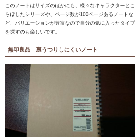
このノートはサイズのほかにも、様々なキャラクターとこ
らぼしたシリーズや、ページ数が100ページあるノートな
ど、バリエーションが豊富なので自分の気に入ったタイプ
を探すのも楽しいです。
無印良品 裏うつりしにくいノート