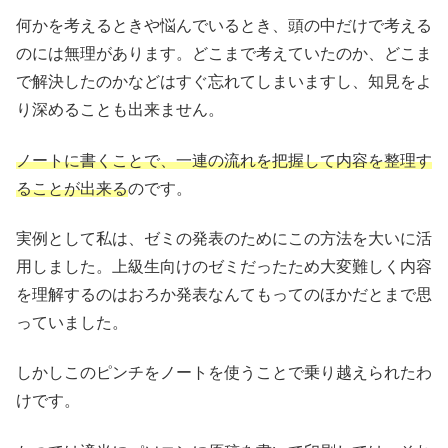
何かを考えるときや悩んでいるとき、頭の中だけで考える
のには無理があります。どこまで考えていたのか、どこま
で解決したのかなどはすぐ忘れてしまいますし、知見をよ
り深めることも出来ません。
ノートに書くことで、一連の流れを把握して内容を整理す
ることが出来る
のです。
実例として私は、ゼミの発表のためにこの方法を大いに活
用しました。上級生向けのゼミだったため大変難しく内容
を理解するのはおろか発表なんてもってのほかだとまで思
っていました。
しかしこのピンチをノートを使うことで乗り越えられたわ
けです。