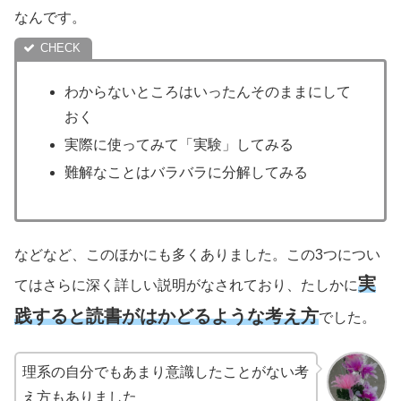
なんです。
わからないところはいったんそのままにして
おく
実際に使ってみて「実験」してみる
難解なことはバラバラに分解してみる
などなど、このほかにも多くありました。この3つについ
実
てはさらに深く詳しい説明がなされており、たしかに
践すると読書がはかどるような考え方
でした。
理系の自分でもあまり意識したことがない考
え方もありました