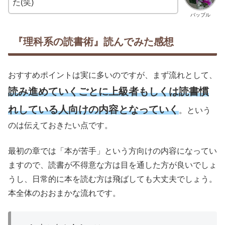
た(笑)
バッブル
『理科系の読書術』読んでみた感想
おすすめポイントは実に多いのですが、まず流れとして、
読み進めていくごとに上級者もしくは読書慣
れしている人向けの内容となっていく
。という
のは伝えておきたい点です。
最初の章では「本が苦手」という方向けの内容になってい
ますので、読書が不得意な方は目を通した方が良いでしょ
うし、日常的に本を読む方は飛ばしても大丈夫でしょう。
本全体のおおまかな流れです。