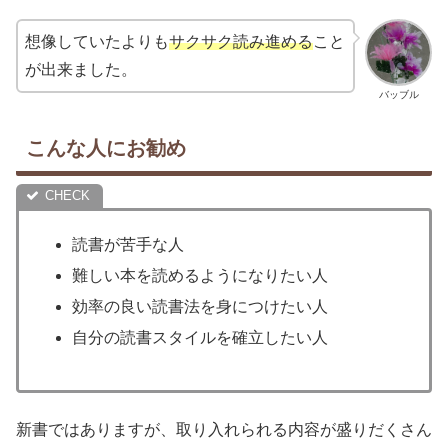
想像していたよりも
サクサク読み進める
こと
が出来ました。
バッブル
こんな人にお勧め
読書が苦手な人
難しい本を読めるようになりたい人
効率の良い読書法を身につけたい人
自分の読書スタイルを確立したい人
新書ではありますが、取り入れられる内容が盛りだくさん