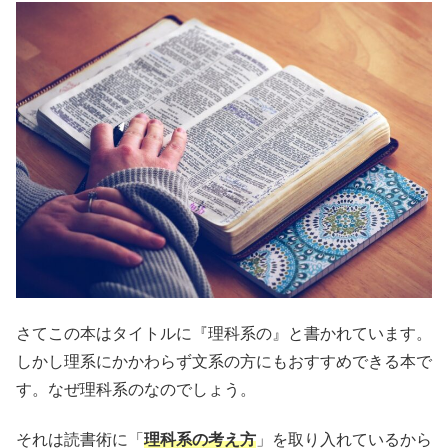
さてこの本はタイトルに『理科系の』と書かれています。
しかし理系にかかわらず文系の方にもおすすめできる本で
す。なぜ理科系のなのでしょう。
それは読書術に「
理科系の考え方
」を取り入れているから