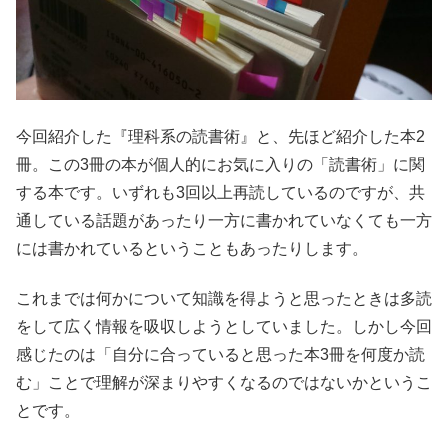
今回紹介した『理科系の読書術』と、先ほど紹介した本2
冊。この3冊の本が個人的にお気に入りの「読書術」に関
する本です。いずれも3回以上再読しているのですが、共
通している話題があったり一方に書かれていなくても一方
には書かれているということもあったりします。
これまでは何かについて知識を得ようと思ったときは多読
をして広く情報を吸収しようとしていました。しかし今回
感じたのは「自分に合っていると思った本3冊を何度か読
む」ことで理解が深まりやすくなるのではないかというこ
とです。