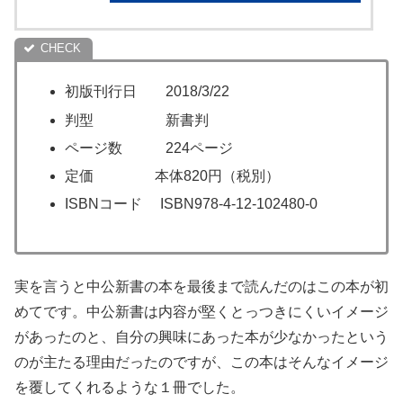
初版刊行日 2018/3/22
判型 新書判
ページ数 224ページ
定価 本体820円（税別）
ISBNコード ISBN978-4-12-102480-0
実を言うと中公新書の本を最後まで読んだのはこの本が初
めてです。中公新書は内容が堅くとっつきにくいイメージ
があったのと、自分の興味にあった本が少なかったという
のが主たる理由だったのですが、この本はそんなイメージ
を覆してくれるような１冊でした。