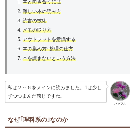
本と向き合うには
難しい本の読み方
読書の技術
メモの取り方
アウトプットを意識する
本の集め方･整理の仕方
本を読まないという方法
私は２～６をメインに読みました。1は少し
ずつつまんだ感じですね。
バッブル
なぜ｢理科系の｣なのか