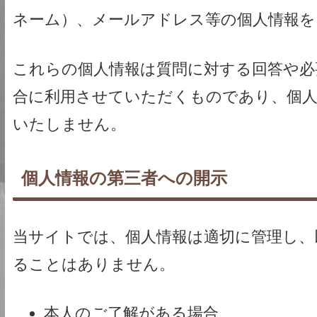
ネーム）、メールアドレス等の個人情報を
これらの個人情報は質問に対する回答や必
合に利用させていただくものであり、個人
いたしません。
個人情報の第三者への開示
当サイトでは、個人情報は適切に管理し、
ることはありません。
本人のご了解がある場合