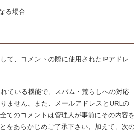
なる場合
して、コメントの際に使用されたIPアドレ
されている機能で、スパム・荒らしへの対応
ありません。また、メールアドレスとURLの
全てのコメントは管理人が事前にその内容
とをあらかじめご了承下さい。加えて、次