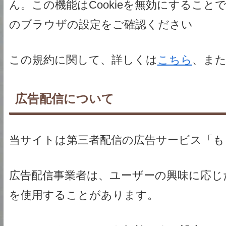
ん。この機能はCookieを無効にするこ
のブラウザの設定をご確認ください
この規約に関して、詳しくは
こちら
、ま
広告配信について
当サイトは第三者配信の広告サービス「も
広告配信事業者は、ユーザーの興味に応じた
を使用することがあります。