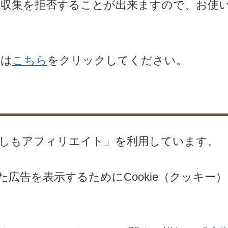
とで収集を拒否することが出来ますので、お使
たは
こちら
をクリックしてください。
しもアフィリエイト」を利用しています。
広告を表示するためにCookie（クッキー）