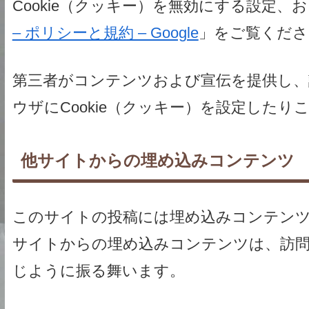
Cookie（クッキー）を無効にする設定、お
– ポリシーと規約 – Google
」をご覧くださ
第三者がコンテンツおよび宣伝を提供し、
ウザにCookie（クッキー）を設定した
他サイトからの埋め込みコンテンツ
このサイトの投稿には埋め込みコンテンツ 
サイトからの埋め込みコンテンツは、訪
じように振る舞います。