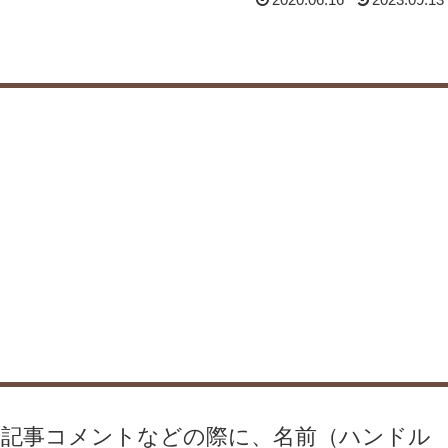
、記事コメントなどの際に、名前（ハンドル