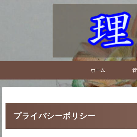
ホーム
管
プライバシーポリシー