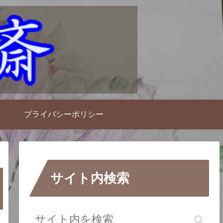
プライバシーポリシー
サイト内検索