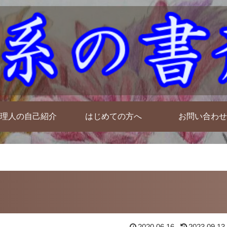
理人の自己紹介
はじめての方へ
お問い合わせ
2020.06.16
2023.09.13