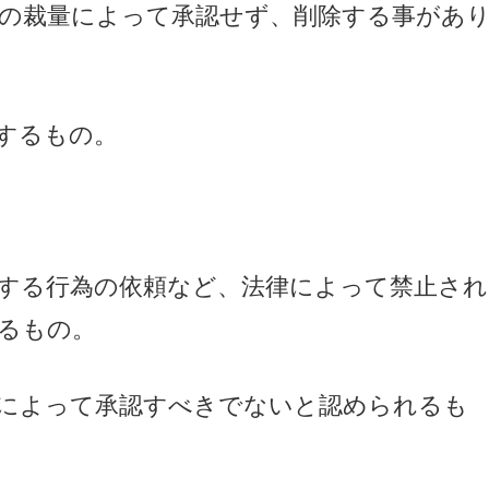
の裁量によって承認せず、削除する事があ
するもの。
する行為の依頼など、法律によって禁止され
るもの。
によって承認すべきでないと認められるも