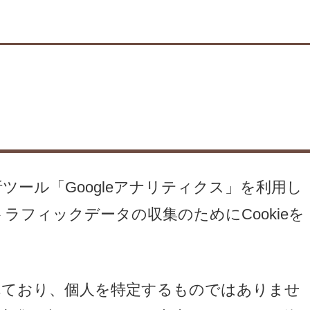
析ツール「Googleアナリティクス」を利用し
トラフィックデータの収集のためにCookieを
れており、個人を特定するものではありませ