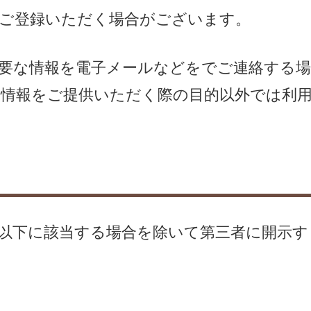
ご登録いただく場合がございます。
要な情報を電子メールなどをでご連絡する場
情報をご提供いただく際の目的以外では利
以下に該当する場合を除いて第三者に開示す