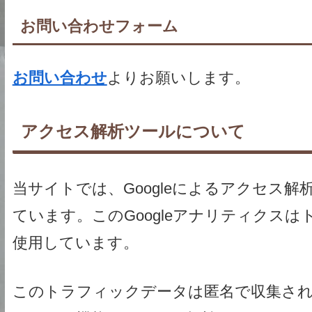
お問い合わせフォーム
お問い合わせ
よりお願いします。
アクセス解析ツールについて
当サイトでは、Googleによるアクセス解
ています。このGoogleアナリティクスは
使用しています。
このトラフィックデータは匿名で収集さ