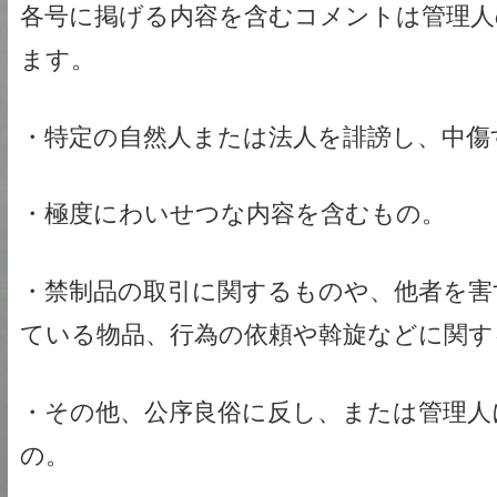
各号に掲げる内容を含むコメントは管理人
ます。
・特定の自然人または法人を誹謗し、中傷
・極度にわいせつな内容を含むもの。
・禁制品の取引に関するものや、他者を害
ている物品、行為の依頼や斡旋などに関す
・その他、公序良俗に反し、または管理人
の。