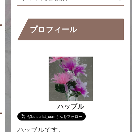
プロフィール
ハッブル
ハッブルです。