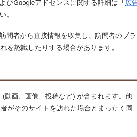
よびGoogleアドセンスに関する詳細は「
広
い。
訪問者から直接情報を収集し、訪問者のブラ
りこれを認識したりする場合があります。
(動画、画像、投稿など) が含まれます。他
問者がそのサイトを訪れた場合とまったく同