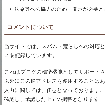
法令等への協力のため、開示が必要と
コメントについて
当サイトでは、スパム・荒らしへの対応と
スを記録しています。
これはブログの標準機能としてサポート
以外にこのIPアドレスを使用することは
入力に関しては、任意となっております。
確認し、承認した上での掲載となりますこ