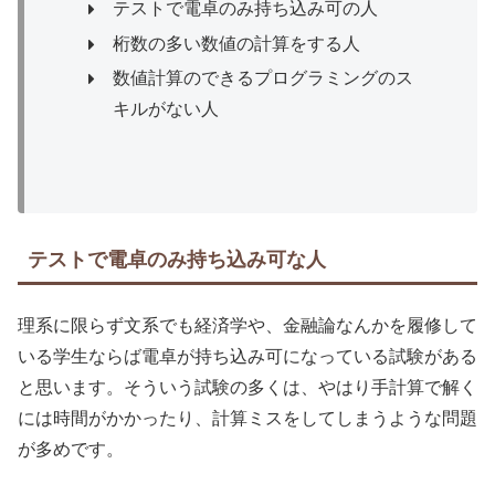
テストで電卓のみ持ち込み可の人
桁数の多い数値の計算をする人
数値計算のできるプログラミングのス
キルがない人
テストで電卓のみ持ち込み可な人
理系に限らず文系でも経済学や、金融論なんかを履修して
いる学生ならば電卓が持ち込み可になっている試験がある
と思います。そういう試験の多くは、やはり手計算で解く
には時間がかかったり、計算ミスをしてしまうような問題
が多めです。