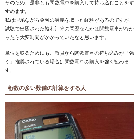
そのため、是非とも関数電卓を購入して持ち込むことをす
すめます。
私は理系ながら金融の講義を取った経験があるのですが、
試験で出題された複利計算の問題なんかは関数電卓がなか
ったら大変時間がかかっていたなと思います。
単位を取るためにも、教員から関数電卓の持ち込みが「強
く」推奨されている場合は関数電卓の購入を強く勧めま
す。
桁数の多い数値の計算をする人