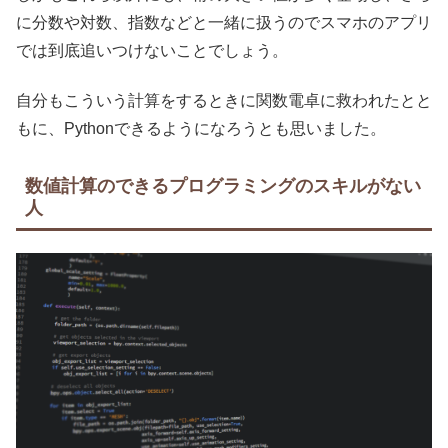
に分数や対数、指数などと一緒に扱うのでスマホのアプリ
では到底追いつけないことでしょう。
自分もこういう計算をするときに関数電卓に救われたとと
もに、Pythonできるようになろうとも思いました。
数値計算のできるプログラミングのスキルがない
人