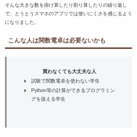
そんな大きな数を掛け算したり割り算したりの繰り返し
で、とうとうスマホのアプリでは使いにくさを感じるよう
になりました。
こんな人は関数電卓は必要ないかも
買わなくても大丈夫な人
試験で関数電卓を使わない学生
Python等の計算ができるプログラミン
グを扱える学生