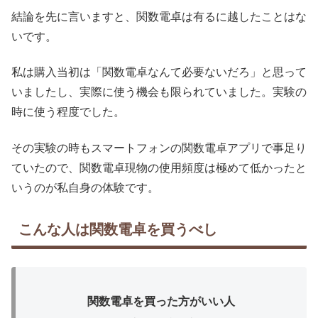
結論を先に言いますと、関数電卓は有るに越したことはな
いです。
私は購入当初は「関数電卓なんて必要ないだろ」と思って
いましたし、実際に使う機会も限られていました。実験の
時に使う程度でした。
その実験の時もスマートフォンの関数電卓アプリで事足り
ていたので、関数電卓現物の使用頻度は極めて低かったと
いうのが私自身の体験です。
こんな人は関数電卓を買うべし
関数電卓を買った方がいい人