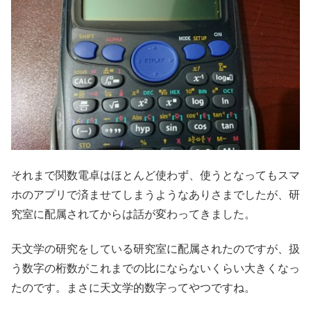
それまで関数電卓はほとんど使わず、使うとなってもスマ
ホのアプリで済ませてしまうようなありさまでしたが、研
究室に配属されてからは話が変わってきました。
天文学の研究をしている研究室に配属されたのですが、扱
う数字の桁数がこれまでの比にならないくらい大きくなっ
たのです。まさに天文学的数字ってやつですね。