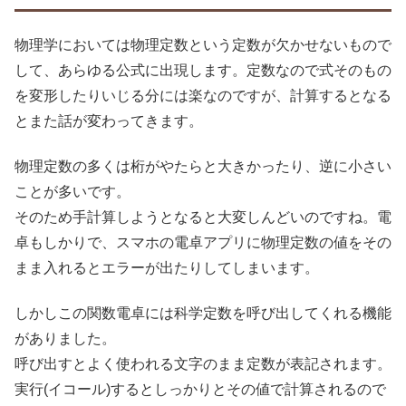
物理学においては物理定数という定数が欠かせないもので
して、あらゆる公式に出現します。定数なので式そのもの
を変形したりいじる分には楽なのですが、計算するとなる
とまた話が変わってきます。
物理定数の多くは桁がやたらと大きかったり、逆に小さい
ことが多いです。
そのため手計算しようとなると大変しんどいのですね。電
卓もしかりで、スマホの電卓アプリに物理定数の値をその
まま入れるとエラーが出たりしてしまいます。
しかしこの関数電卓には科学定数を呼び出してくれる機能
がありました。
呼び出すとよく使われる文字のまま定数が表記されます。
実行(イコール)するとしっかりとその値で計算されるので