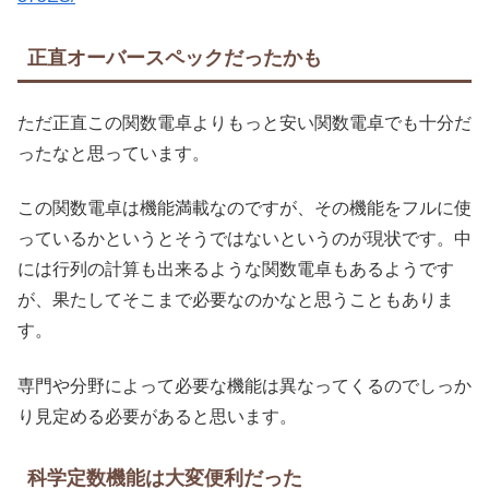
正直オーバースペックだったかも
ただ正直この関数電卓よりもっと安い関数電卓でも十分だ
ったなと思っています。
この関数電卓は機能満載なのですが、その機能をフルに使
っているかというとそうではないというのが現状です。中
には行列の計算も出来るような関数電卓もあるようです
が、果たしてそこまで必要なのかなと思うこともありま
す。
専門や分野によって必要な機能は異なってくるのでしっか
り見定める必要があると思います。
科学定数機能は大変便利だった