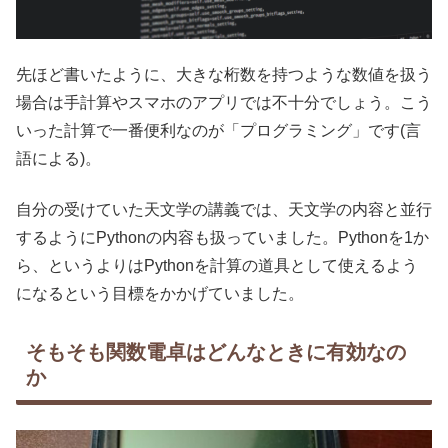
先ほど書いたように、大きな桁数を持つような数値を扱う
場合は手計算やスマホのアプリでは不十分でしょう。こう
いった計算で一番便利なのが「プログラミング」です(言
語による)。
自分の受けていた天文学の講義では、天文学の内容と並行
するようにPythonの内容も扱っていました。Pythonを1か
ら、というよりはPythonを計算の道具として使えるよう
になるという目標をかかげていました。
そもそも関数電卓はどんなときに有効なの
か