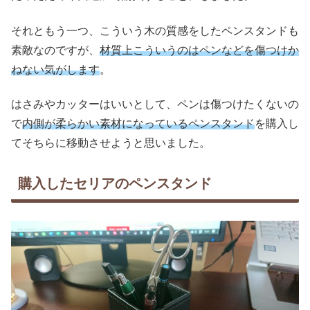
それともう一つ、こういう木の質感をしたペンスタンドも
素敵なのですが、
材質上こういうのはペンなどを傷つけか
ねない気がします
。
はさみやカッターはいいとして、ペンは傷つけたくないの
で
内側が柔らかい素材になっているペンスタンド
を購入し
てそちらに移動させようと思いました。
購入したセリアのペンスタンド