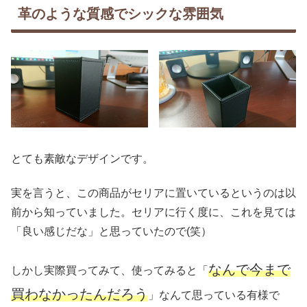
革のような質感でシックな雰囲気
とても素敵なデザインです。
実を言うと、この商品がセリアに置いているというのは以
前から知っていました。セリアに行く度に、これを見ては
「良い感じだな」と思っていたので(笑）
なんで今まで
しかし実際買ってみて、使ってみると「
買わなかったんだろう
」なんて思っている有様で