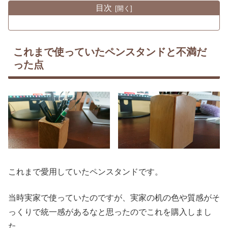
目次
これまで使っていたペンスタンドと不満だ
った点
これまで愛用していたペンスタンドです。
当時実家で使っていたのですが、実家の机の色や質感がそ
っくりで統一感があるなと思ったのでこれを購入しまし
た。