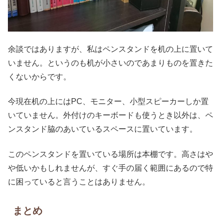
余談ではありますが、私はペンスタンドを机の上に置いて
いません。というのも机が小さいのであまりものを置きた
くないからです。
今現在机の上にはPC、モニター、小型スピーカーしか置
いていません。外付けのキーボードも使うとき以外は、ペ
ンスタンド脇のあいているスペースに置いています。
このペンスタンドを置いている場所は本棚です。高さはや
や低いかもしれませんが、すぐ手の届く範囲にあるので特
に困っていると言うことはありません。
まとめ