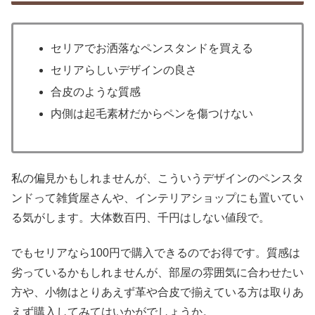
セリアでお洒落なペンスタンドを買える
セリアらしいデザインの良さ
合皮のような質感
内側は起毛素材だからペンを傷つけない
私の偏見かもしれませんが、こういうデザインのペンスタ
ンドって雑貨屋さんや、インテリアショップにも置いてい
る気がします。大体数百円、千円はしない値段で。
でもセリアなら100円で購入できるのでお得です。質感は
劣っているかもしれませんが、部屋の雰囲気に合わせたい
方や、小物はとりあえず革や合皮で揃えている方は取りあ
えず購入してみてはいかがでしょうか。