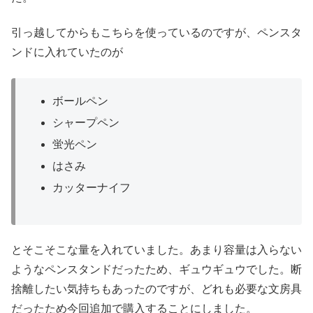
引っ越してからもこちらを使っているのですが、ペンスタ
ンドに入れていたのが
ボールペン
シャープペン
蛍光ペン
はさみ
カッターナイフ
とそこそこな量を入れていました。あまり容量は入らない
ようなペンスタンドだったため、ギュウギュウでした。断
捨離したい気持ちもあったのですが、どれも必要な文房具
だったため今回追加で購入することにしました。