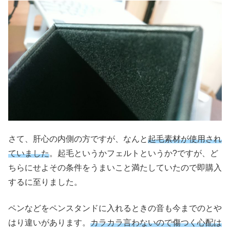
さて、肝心の内側の方ですが、なんと
起毛素材が使用され
ていました
。起毛というかフェルトというか?ですが、ど
ちらにせよその条件をうまいこと満たしていたので即購入
するに至りました。
ペンなどをペンスタンドに入れるときの音も今までのとや
はり違いがあります。
カラカラ言わないので傷つく心配は