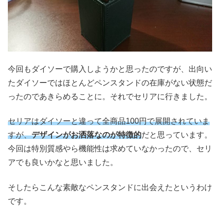
今回もダイソーで購入しようかと思ったのですが、出向い
たダイソーではほとんどペンスタンドの在庫がない状態だ
ったのであきらめることに。それでセリアに行きました。
セリアはダイソーと違って全商品100円で展開されていま
すが、
デザインがお洒落なのが特徴的
だと思っています。
今回は特別質感やら機能性は求めていなかったので、セリ
アでも良いかなと思いました。
そしたらこんな素敵なペンスタンドに出会えたというわけ
です。