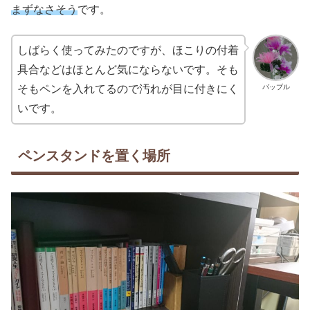
まずなさそう
です。
しばらく使ってみたのですが、ほこりの付着
具合などはほとんど気にならないです。そも
バッブル
そもペンを入れてるので汚れが目に付きにく
いです。
ペンスタンドを置く場所